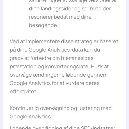
dine landingssider og se, hvad der
resonerer bedst med dine
besøgende.
Ved at implementere disse strategier baseret
på dine Google Analytics-data kan du
gradvist forbedre din hjemmesides
præstation og konverteringsrate. Husk at
overvåge ændringerne løbende gennem
Google Analytics for at vurdere deres
effektivitet.
Kontinuerlig overvågning og justering med
Google Analytics
Løbende overvågning af dine SEO-indsatser