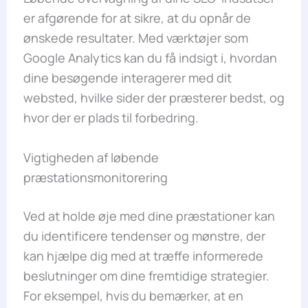
er afgørende for at sikre, at du opnår de
ønskede resultater. Med værktøjer som
Google Analytics kan du få indsigt i, hvordan
dine besøgende interagerer med dit
websted, hvilke sider der præsterer bedst, og
hvor der er plads til forbedring.
Vigtigheden af løbende
præstationsmonitorering
Ved at holde øje med dine præstationer kan
du identificere tendenser og mønstre, der
kan hjælpe dig med at træffe informerede
beslutninger om dine fremtidige strategier.
For eksempel, hvis du bemærker, at en