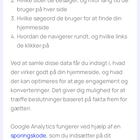
bruger på hver side
Hvilke søgeord de bruger for at finde din
hjemmeside
Hvordan de navigerer rundt, og hvilke links
de klikker på
Ved at samle disse data får du indsigt i, hvad
der virker godt på din hjemmeside, og hvad
der kan optimeres for at øge engagement og
konverteringer. Det giver dig mulighed for at
træffe beslutninger baseret på fakta frem for
gætteri.
Google Analytics fungerer ved hjælp af en
sporingskode
, som du indsætter på dit