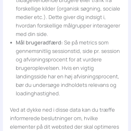
forskellige kilder (organisk søgning, sociale
medier etc.). Dette giver dig indsigt i,
hvordan forskellige målgrupper interagerer
med din side.
Mål brugeradfærd:
Se på metrics som
gennemsnitlig sessionstid, side pr. session
og afvisningsprocent for at vurdere
brugeroplevelsen. Hvis en vigtig
landingsside har en høj afvisningsprocent,
bør du undersøge indholdets relevans og
loadinghastighed.
Ved at dykke ned i disse data kan du træffe
informerede beslutninger om, hvilke
elementer på dit websted der skal optimeres