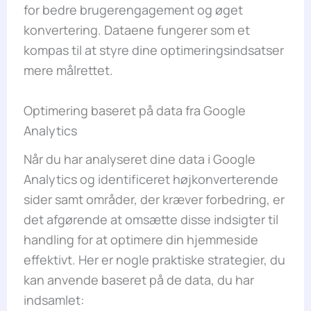
for bedre brugerengagement og øget
konvertering. Dataene fungerer som et
kompas til at styre dine optimeringsindsatser
mere målrettet.
Optimering baseret på data fra Google
Analytics
Når du har analyseret dine data i Google
Analytics og identificeret højkonverterende
sider samt områder, der kræver forbedring, er
det afgørende at omsætte disse indsigter til
handling for at optimere din hjemmeside
effektivt. Her er nogle praktiske strategier, du
kan anvende baseret på de data, du har
indsamlet: