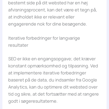
bestemt side på dit websted har en høj
afvisningsprocent, kan det være et tegn på,
at indholdet ikke er relevant eller
engagerende nok for dine besøgende.
Iterative forbedringer for langvarige
resultater
SEO er ikke en engangsopgave; det kræver
konstant opmærksomhed og tilpasning. Ved
at implementere iterative forbedringer
baseret på de data, du indsamler fra Google
Analytics, kan du optimere dit websted over
tid og sikre, at det fortsætter med at rangere
godt i søgeresultaterne.