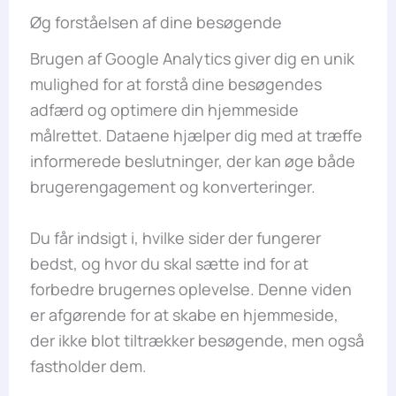
Øg forståelsen af dine besøgende
Brugen af Google Analytics giver dig en unik
mulighed for at forstå dine besøgendes
adfærd og optimere din hjemmeside
målrettet. Dataene hjælper dig med at træffe
informerede beslutninger, der kan øge både
brugerengagement og konverteringer.
Du får indsigt i, hvilke sider der fungerer
bedst, og hvor du skal sætte ind for at
forbedre brugernes oplevelse. Denne viden
er afgørende for at skabe en hjemmeside,
der ikke blot tiltrækker besøgende, men også
fastholder dem.