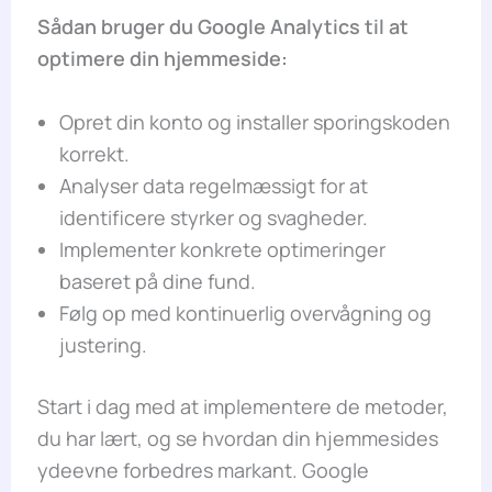
Sådan bruger du Google Analytics til at
optimere din hjemmeside:
Opret din konto og installer sporingskoden
korrekt.
Analyser data regelmæssigt for at
identificere styrker og svagheder.
Implementer konkrete optimeringer
baseret på dine fund.
Følg op med kontinuerlig overvågning og
justering.
Start i dag med at implementere de metoder,
du har lært, og se hvordan din hjemmesides
ydeevne forbedres markant. Google