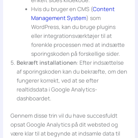
Hvis du bruger en CMS (
Content
Management System
) som
WordPress, kan du bruge plugins
eller integrationsværktøjer til at
forenkle processen med at indsætte
sporingskoden på forskellige sider.
Bekræft installationen
: Efter indsættelse
af sporingskoden kan du bekræfte, om den
fungerer korrekt, ved at se efter
realtidsdata i Google Analytics-
dashboardet.
Gennem disse trin vil du have succesfuldt
opsat Google Analytics på dit websted og
være klar til at begynde at indsamle data til