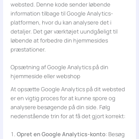
websted. Denne kode sender løbende
information tilbage til Google Analytics-
platformen, hvor du kan analysere det i
detaljer. Det gør værktøjet uundgåeligt til
løbende at forbedre din hjemmesides
præstationer.
Opsætning af Google Analytics på din
hjemmeside eller webshop
At opsætte Google Analytics på dit websted
er en vigtig proces for at kunne spore og
analysere besøgende på din side. Følg
nedenstående trin for at få det gjort korrekt:
Opret en Google Analytics-konto
: Besøg