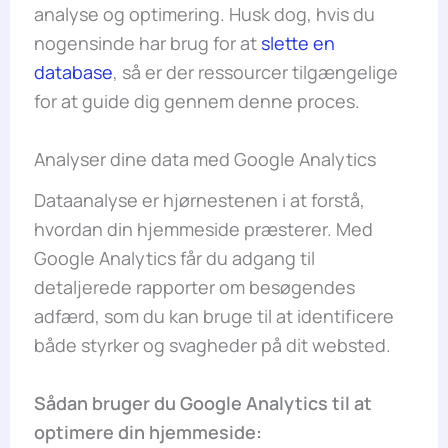
analyse og optimering. Husk dog, hvis du
nogensinde har brug for at
slette en
database
, så er der ressourcer tilgængelige
for at guide dig gennem denne proces.
Analyser dine data med Google Analytics
Dataanalyse er hjørnestenen i at forstå,
hvordan din hjemmeside præsterer. Med
Google Analytics får du adgang til
detaljerede rapporter om besøgendes
adfærd, som du kan bruge til at identificere
både styrker og svagheder på dit websted.
Sådan bruger du Google Analytics til at
optimere din hjemmeside: