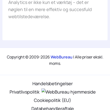
Analytics er ikke kun et værktøj – det er
nøglen til en mere effektiv og succesfuld
webtilstedeværelse.
Copyright © 2009-2026
WebBureau
| Alle priser ekskl.
moms.
Handelsbetingelser
Privatlivspolitik
Cookiepolitik (EU)
Databehandleraftale