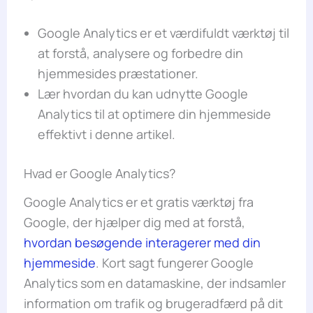
Google Analytics er et værdifuldt værktøj til
at forstå, analysere og forbedre din
hjemmesides præstationer.
Lær hvordan du kan udnytte Google
Analytics til at optimere din hjemmeside
effektivt i denne artikel.
Hvad er Google Analytics?
Google Analytics er et gratis værktøj fra
Google, der hjælper dig med at forstå,
hvordan besøgende interagerer med din
hjemmeside
. Kort sagt fungerer Google
Analytics som en datamaskine, der indsamler
information om trafik og brugeradfærd på dit