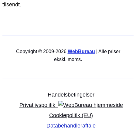
tilsendt.
Copyright © 2009-2026
WebBureau
| Alle priser
ekskl. moms.
Handelsbetingelser
Privatlivspolitik
Cookiepolitik (EU)
Databehandleraftale