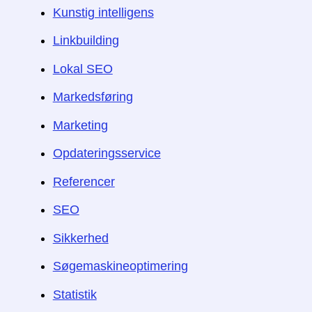
Kunstig intelligens
Linkbuilding
Lokal SEO
Markedsføring
Marketing
Opdateringsservice
Referencer
SEO
Sikkerhed
Søgemaskineoptimering
Statistik