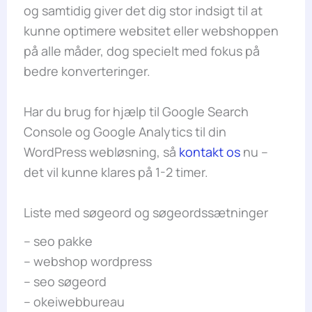
og samtidig giver det dig stor indsigt til at
kunne optimere websitet eller webshoppen
på alle måder, dog specielt med fokus på
bedre konverteringer.
Har du brug for hjælp til Google Search
Console og Google Analytics til din
WordPress webløsning, så
kontakt os
nu –
det vil kunne klares på 1-2 timer.
Liste med søgeord og søgeordssætninger
– seo pakke
– webshop wordpress
– seo søgeord
– okeiwebbureau