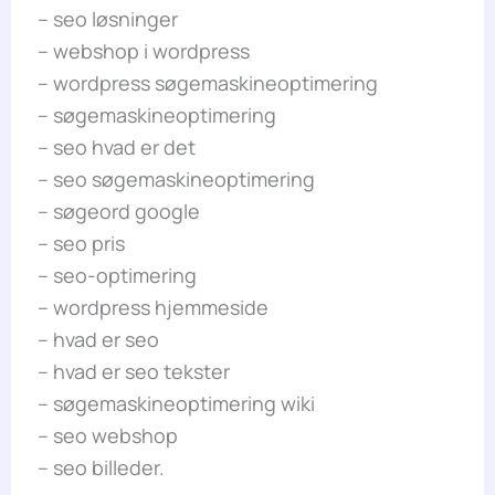
– seo løsninger
– webshop i wordpress
– wordpress søgemaskineoptimering
– søgemaskineoptimering
– seo hvad er det
– seo søgemaskineoptimering
– søgeord google
– seo pris
– seo-optimering
– wordpress hjemmeside
– hvad er seo
– hvad er seo tekster
– søgemaskineoptimering wiki
– seo webshop
– seo billeder.