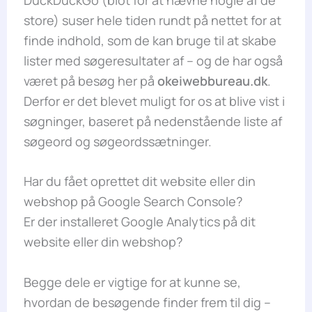
store) suser hele tiden rundt på nettet for at
finde indhold, som de kan bruge til at skabe
lister med søgeresultater af – og de har også
været på besøg her på
okeiwebbureau.dk
.
Derfor er det blevet muligt for os at blive vist i
søgninger, baseret på nedenstående liste af
søgeord og søgeordssætninger.
Har du fået oprettet dit website eller din
webshop på Google Search Console?
Er der installeret Google Analytics på dit
website eller din webshop?
Begge dele er vigtige for at kunne se,
hvordan de besøgende finder frem til dig –