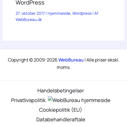
WordPress
27. oktober 2017
|
Hjemmeside
,
Wordpress
| Af
WebBureau.dk
Copyright © 2009-2026
WebBureau
| Alle priser ekskl.
moms.
Handelsbetingelser
Privatlivspolitik
Cookiepolitik (EU)
Databehandleraftale