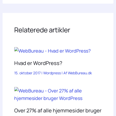
Relaterede artikler
Hvad er WordPress?
15. oktober 2017
|
Wordpress
| Af
WebBureau.dk
Over 27% af alle hjemmesider bruger