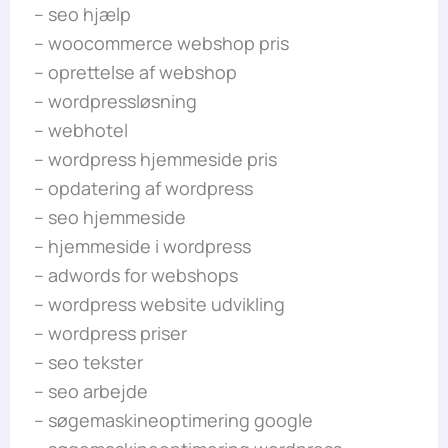
– seo hjælp
– woocommerce webshop pris
– oprettelse af webshop
– wordpressløsning
– webhotel
– wordpress hjemmeside pris
– opdatering af wordpress
– seo hjemmeside
– hjemmeside i wordpress
– adwords for webshops
– wordpress website udvikling
– wordpress priser
– seo tekster
– seo arbejde
– søgemaskineoptimering google