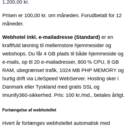
1.200,00
kr.
Prisen er 100,00 kr. om måneden. Forudbetalt for 12
måneder.
Webhotel inkl. e-mailadresse (Standard)
er en
kraftfuld løsning til mellemstore hjemmesider og
webshops. Du får 4 GB plads til både hjemmeside og
e-mails, op til 20 e-mailadresser, 800 % CPU, 8 GB
RAM, ubegrænset trafik, 1024 MB PHP MEMORY og
hurtig drift via LiteSpeed WebServer. Hosting sker i
Danmark eller Tyskland med gratis SSL og
Imunify360-sikkerhed. Pris: 100 kr./md., betales årligt.
Forlængelse af webhotellet
Hvert år forlænges webhotellet automatisk med