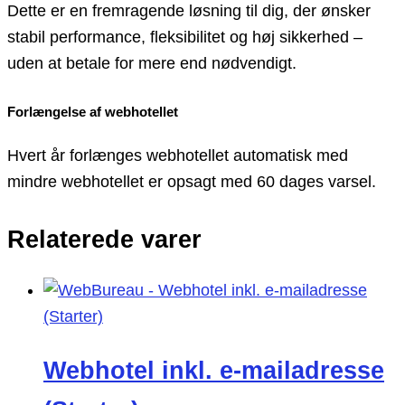
Dette er en fremragende løsning til dig, der ønsker
stabil performance, fleksibilitet og høj sikkerhed –
uden at betale for mere end nødvendigt.
Forlængelse af webhotellet
Hvert år forlænges webhotellet automatisk med
mindre webhotellet er opsagt med 60 dages varsel.
Relaterede varer
Webhotel inkl. e-mailadresse